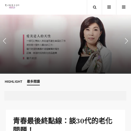
HIGHLIGHT
最多閱讀
青春最後終點線：談30代的老化
問題！