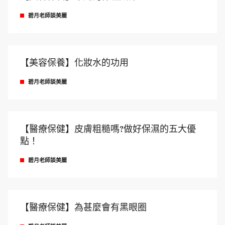
碧月老師談美麗
【美容保養】化妝水的功用
碧月老師談美麗
【醫療保健】皮膚粗糙嗎?做好保濕的五大優
點！
碧月老師談美麗
【醫療保健】為甚麼會有黑眼圈